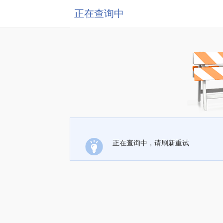
正在查询中
正在查询中，请刷新重试