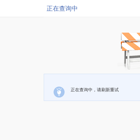
正在查询中
正在查询中，请刷新重试