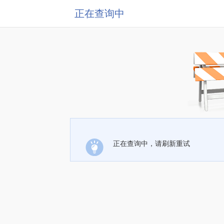
正在查询中
正在查询中，请刷新重试