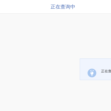
正在查询中
正在