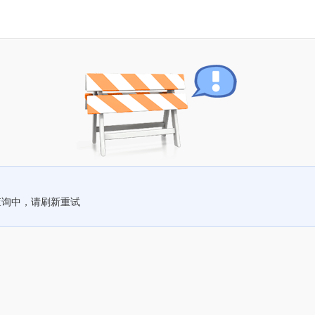
查询中，请刷新重试