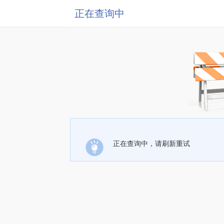
正在查询中
正在查询中，请刷新重试