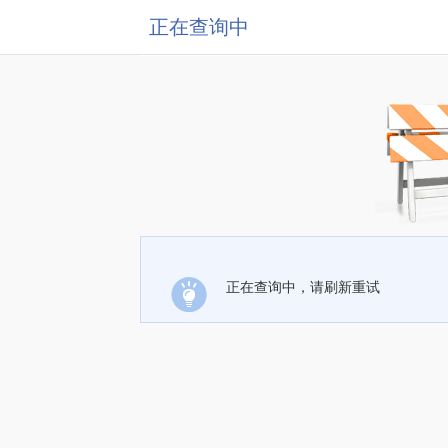
正在查询中
正在查询中，请刷新重试